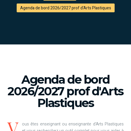
Agenda de bord 2026/2027 prof d'Arts Plastiques
Agenda de bord
2026/2027 prof d'Arts
Plastiques
V
ous êtes enseignant ou enseignante d'Arts Plastiques
et vous recherchez un outil complet pour vous aider à