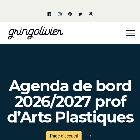
Agenda de bord
2026/2027 prof
d’Arts Plastiques
Page d'accueil