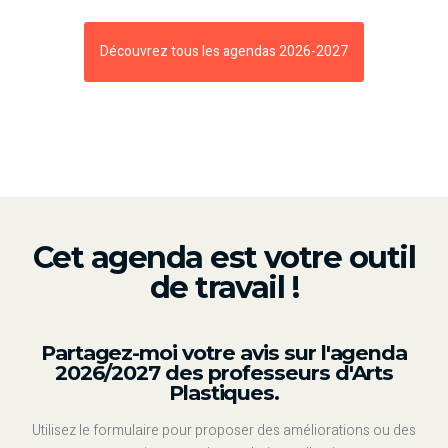
Découvrez tous les agendas 2026-2027
Cet agenda est votre outil
de travail !
Partagez-moi votre avis sur l'agenda
2026/2027 des professeurs d'Arts
Plastiques.
Utilisez le formulaire pour proposer des améliorations ou des