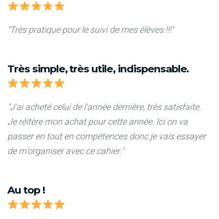
"Très pratique pour le suivi de mes élèves !!!"
Très simple, très utile, indispensable.
"J'ai acheté celui de l'année dernière, très satisfaite.
Je réitère mon achat pour cette année. Ici on va
passer en tout en compétences donc je vais essayer
de m'organiser avec ce cahier."
Au top !