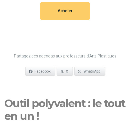
Acheter
Partagez ces agendas aux professeurs d'Arts Plastiques
Facebook
X
WhatsApp
Outil polyvalent : le tout
en un !