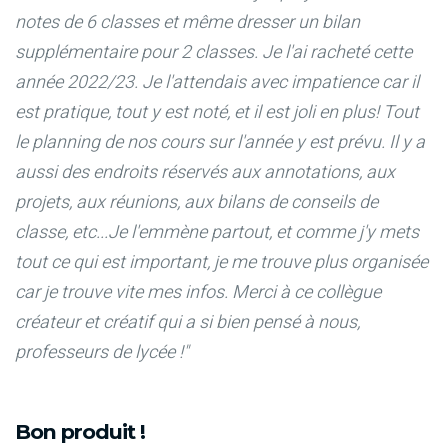
notes de 6 classes et même dresser un bilan
supplémentaire pour 2 classes. Je l'ai racheté cette
année 2022/23. Je l'attendais avec impatience car il
est pratique, tout y est noté, et il est joli en plus! Tout
le planning de nos cours sur l'année y est prévu. Il y a
aussi des endroits réservés aux annotations, aux
projets, aux réunions, aux bilans de conseils de
classe, etc...Je l'emmène partout, et comme j'y mets
tout ce qui est important, je me trouve plus organisée
car je trouve vite mes infos. Merci à ce collègue
créateur et créatif qui a si bien pensé à nous,
professeurs de lycée !"
Bon produit !