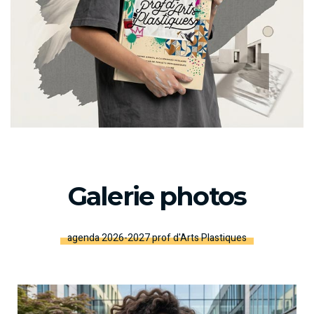
Galerie photos
agenda 2026-2027 prof d'Arts Plastiques