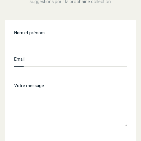
suggestions pour la prochaine collection.