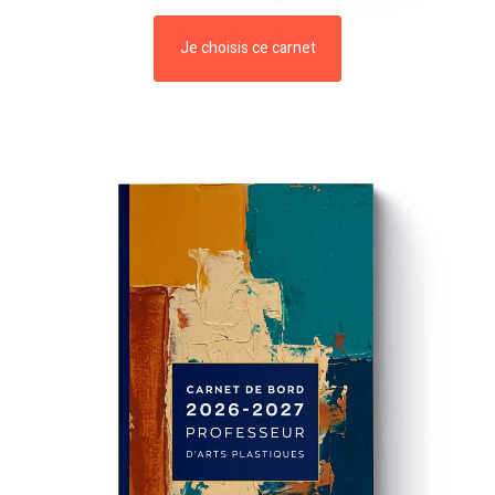
Je choisis ce carnet