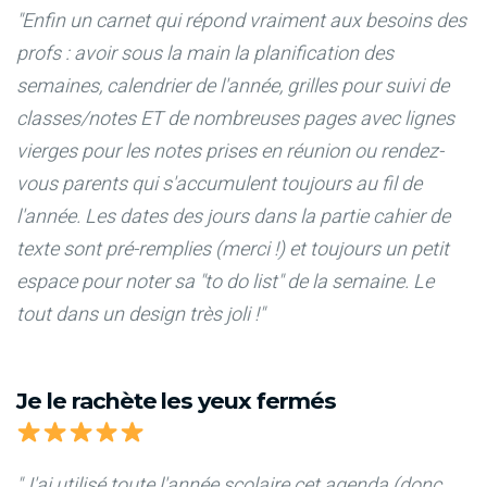
"Enfin un carnet qui répond vraiment aux besoins des
profs : avoir sous la main la planification des
semaines, calendrier de l'année, grilles pour suivi de
classes/notes ET de nombreuses pages avec lignes
vierges pour les notes prises en réunion ou rendez-
vous parents qui s'accumulent toujours au fil de
l'année. Les dates des jours dans la partie cahier de
texte sont pré-remplies (merci !) et toujours un petit
espace pour noter sa "to do list" de la semaine. Le
tout dans un design très joli !"
Je le rachète les yeux fermés
"J'ai utilisé toute l'année scolaire cet agenda (donc