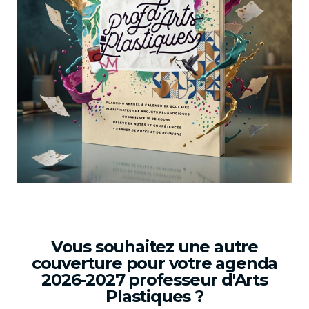
Vous souhaitez une autre
couverture pour votre agenda
2026-2027 professeur d'Arts
Plastiques ?