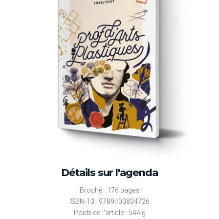
Détails sur l'agenda
Broché : 176 pages
ISBN-13 : 9789403834726
Poids de l'article : 544 g