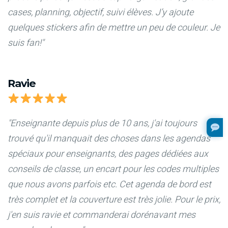
cases, planning, objectif, suivi élèves. J’y ajoute
quelques stickers afin de mettre un peu de couleur. Je
suis fan!"
Ravie
"Enseignante depuis plus de 10 ans, j'ai toujours
trouvé qu'il manquait des choses dans les agendas
spéciaux pour enseignants, des pages dédiées aux
conseils de classe, un encart pour les codes multiples
que nous avons parfois etc. Cet agenda de bord est
très complet et la couverture est très jolie. Pour le prix,
j'en suis ravie et commanderai dorénavant mes