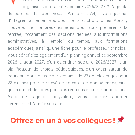
organiser votre année scolaire 2026/2027 ? L'agenda
de bord est fait pour vous ! Au format A4, il vous permet
d'intégrer facilement vos documents et photocopies. Vous y
trouverez de nombreux espaces pour vous préparer à la
rentrée, notamment des sections dédiées aux informations
administratives, à l'emploi du temps, aux formations
académiques, ainsi qu'une fiche pour le professeur principal.
Vous bénéficiez également d'un planning annuel de septembre
2026 à août 2027, d'un calendrier scolaire 2026/2027, d'un
planificateur de projets pédagogiques, d'un organisateur de
cours sur double page par semaine, de 23 doubles pages pour
23 classes pour le relevé de notes et de compétences, ainsi
qu'un carnet de notes pour vos réunions et autres annotations.
Avec cet agenda polyvalent, vous pourrez aborder
sereinement l'année scolaire !
Offrez-en un à vos collègues !