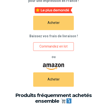
pour une impression en France !
Acheter
Baissez vos frais de livraison !
Commandez en lot
ou
Acheter
Produits fréquemment achetés
ensemble