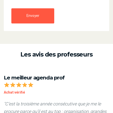
Envoyer
Les avis des professeurs
Le meilleur agenda prof
Achat vérifié
"C’est la troisième année consécutive que je me le
procure parce qu’il est au top : organisation, grandes