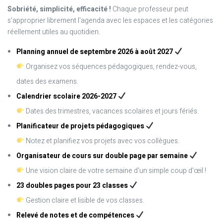
Sobriété, simplicité, efficacité !
Chaque professeur peut
s'approprier librement l'agenda avec les espaces et les catégories
réellement utiles au quotidien.
Planning annuel de septembre 2026 à août 2027
Organisez vos séquences pédagogiques, rendez-vous,
dates des examens.
Calendrier scolaire 2026-2027
Dates des trimestres, vacances scolaires et jours fériés.
Planificateur de projets pédagogiques
Notez et planifiez vos projets avec vos collègues.
Organisateur de cours sur double page par semaine
Une vision claire de votre semaine d'un simple coup d'œil !
23 doubles pages pour 23 classes
Gestion claire et lisible de vos classes.
Relevé de notes et de compétences