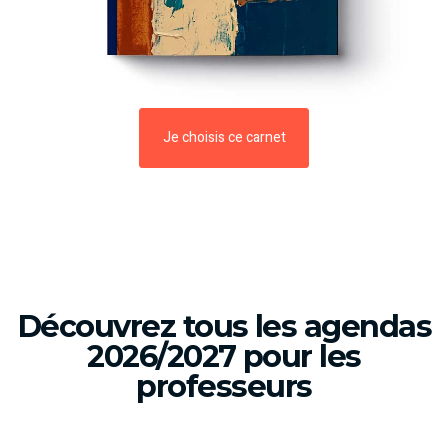
Je choisis ce carnet
Découvrez tous les agendas
2026/2027 pour les
professeurs