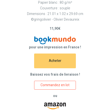
Papier blanc : 80 g/m²
Couverture : souple
Dimensions : 21.01 x 1.02 x 29.69 cm
©gringolivier - Olivier Devaureix
11,90€
pour une impression en France !
Acheter
Baissez vos frais de livraison !
Commandez en lot
ou