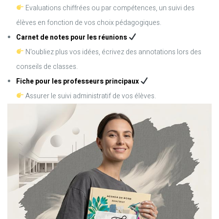
Evaluations chiffrées ou par compétences, un suivi des
élèves en fonction de vos choix pédagogiques.
Carnet de notes pour les réunions
N'oubliez plus vos idées, écrivez des annotations lors des
conseils de classes.
Fiche pour les professeurs principaux
Assurer le suivi administratif de vos élèves.