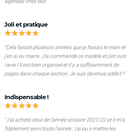
agendas chez eux."
Joli et pratique
"Cela faisait plusieurs années que je faisais le mien et
j’en ai eu marre. J’ai commandé ce modèle et j’en suis
ravie ! Il est bien organisé et il y a suffisamment de
pages dans chaque section. Je suis devenue addict !"
Indispensable !
"J'ai acheté celui de l'année scolaire 2021/22 et il m'a
fidèlement servi toute l'année : j'ai pu y mettre les