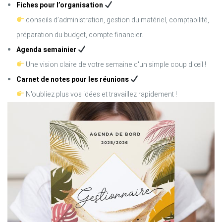
Fiches pour l’organisation
conseils d’administration, gestion du matériel, comptabilité,
préparation du budget, compte financier.
Agenda semainier
Une vision claire de votre semaine d'un simple coup d'œil !
Carnet de notes pour les réunions
N'oubliez plus vos idées et travaillez rapidement !