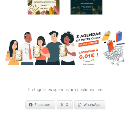
Partagez ces agendas aux gestionnaires
Facebook
X
WhatsApp