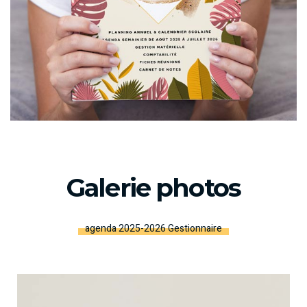
Galerie photos
agenda 2025-2026 Gestionnaire