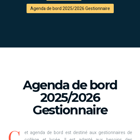
Agenda de bord 2025/2026 Gestionnaire
Agenda de bord
2025/2026
Gestionnaire
C
et agenda de bord est destiné aux gestionnaires de
collège et lycée. Il est adapté aux besoins des