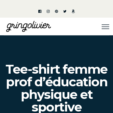
Tee-shirt femme
prof d’éducation
physique et
sportive