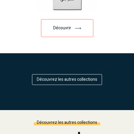
Découvrir
Découvrez les autres collections
Découvrez les autres collections