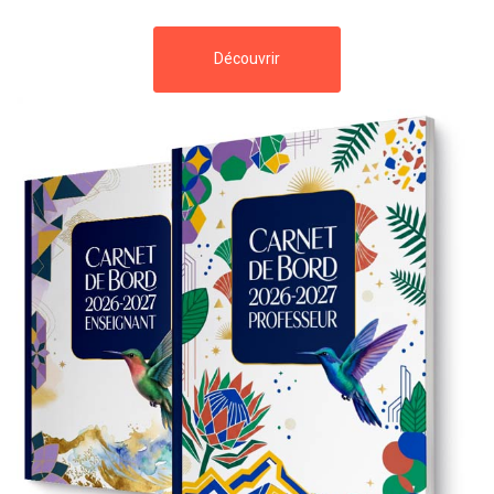
Découvrir