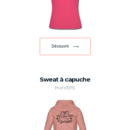
Découvrir
Sweat à capuche
Prof d'EPS