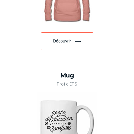
Découvrir
Mug
Prof d'EPS