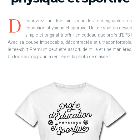
D
écouvrez un tee-shirt pour les enseignantes en
éducation physique et sportive. Un tee-shirt au design
simple et original à offrir en cadeau aux profs d'EPS !
Avec sa coupe impeccable, décontractée et ultraconfortable,
le tee-shirt Premium peut être assorti de mille et une manières.
Un look au top pour la rentrée et la photo de classe !