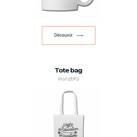
Découvrir
Tote bag
Prof d'EPS