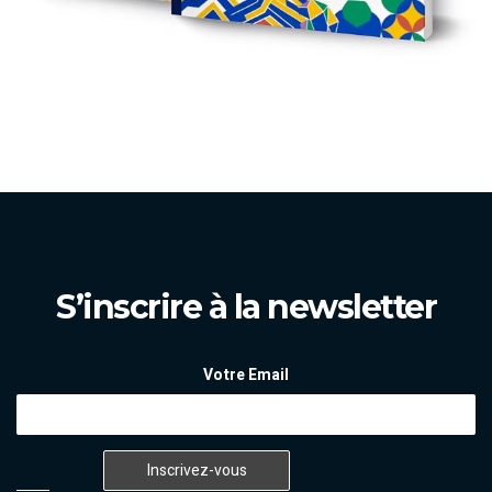
S’inscrire à la newsletter
Votre Email