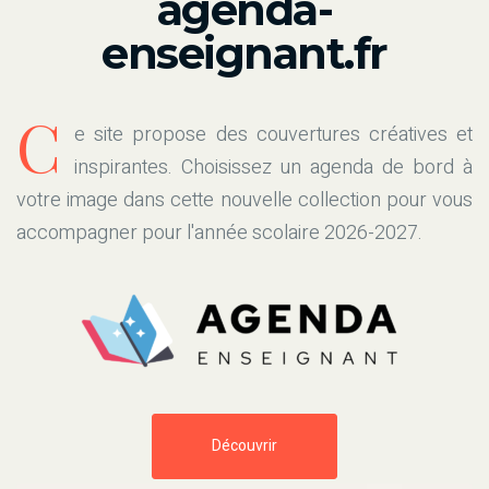
agenda-
enseignant.fr
C
e site propose des couvertures créatives et
inspirantes. Choisissez un agenda de bord à
votre image dans cette nouvelle collection pour vous
accompagner pour l'année scolaire 2026-2027.
Découvrir