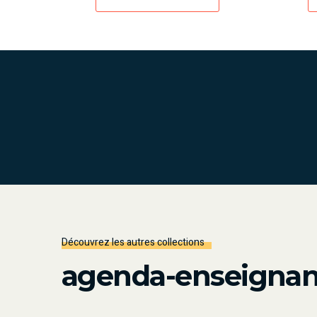
Découvrez les autres collections
agenda-enseignant