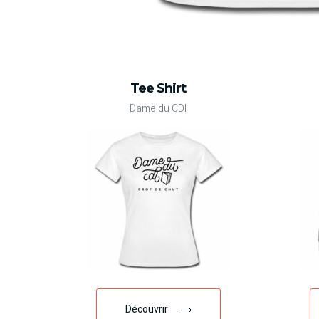
Tee Shirt
Dame du CDI
Découvrir