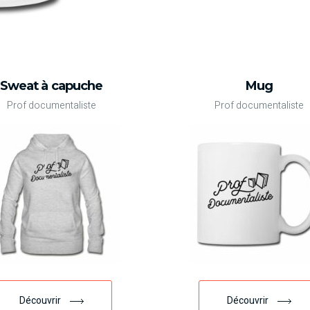
Sweat à capuche
Mug
Prof documentaliste
Prof documentaliste
Découvrir
Découvrir