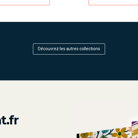
Découvrez les autres collections
.fr