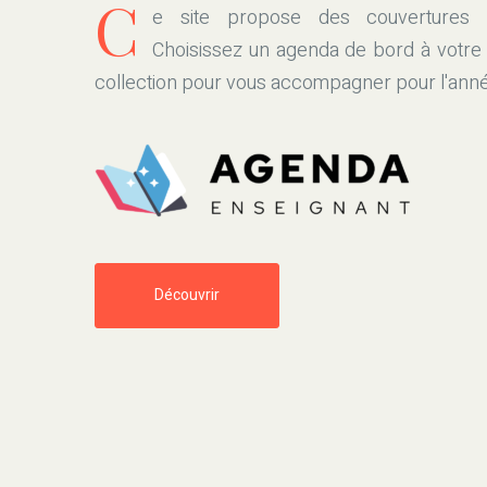
C
e site propose des couvertures cr
Choisissez un agenda de bord à votre
collection pour vous accompagner pour l'ann
Découvrir