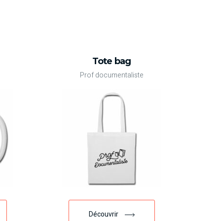
Tote bag
Prof documentaliste
Découvrir