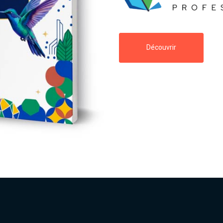
Découvrir