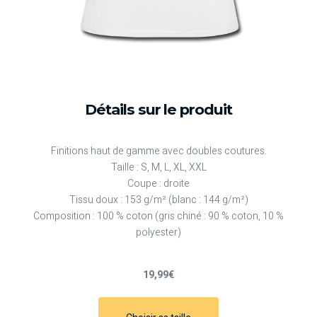
Détails sur le produit
Finitions haut de gamme avec doubles coutures.
Taille : S, M, L, XL, XXL
Coupe : droite
Tissu doux : 153 g/m² (blanc : 144 g/m²)
Composition : 100 % coton (gris chiné : 90 % coton, 10 %
polyester)
19,99€