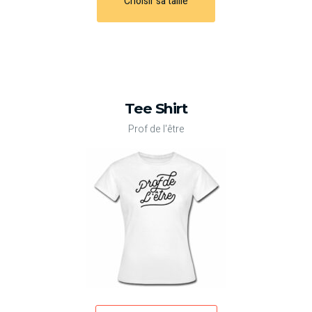
Choisir sa taille
Tee Shirt
Prof de l'être