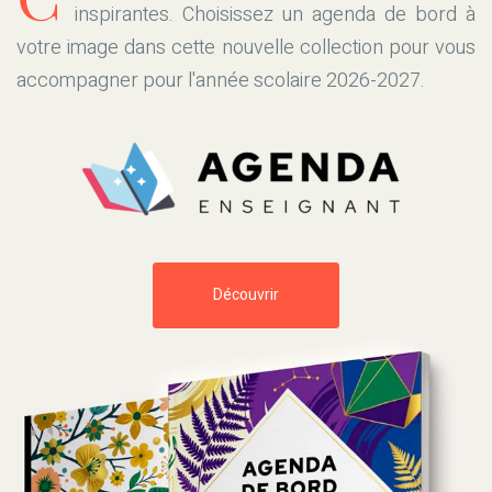
inspirantes. Choisissez un agenda de bord à
votre image dans cette nouvelle collection pour vous
accompagner pour l'année scolaire 2026-2027.
Découvrir