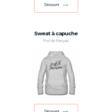
Découvrir
Sweat à capuche
Prof de français
Découvrir