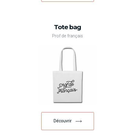
Tote bag
Prof de français
Découvrir