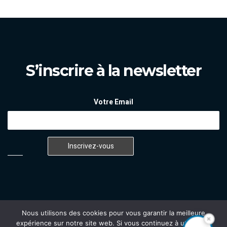
S’inscrire à la newsletter
Votre Email
Je vous aide à trouver
votre agenda 2026/2027 !
Nous utilisons des cookies pour vous garantir la meilleure
×
expérience sur notre site web. Si vous continuez à utiliser ce