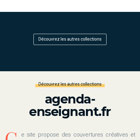
Découvrez les autres collections
Découvrez les autres collections
agenda-
enseignant.fr
C
e site propose des couvertures créatives et