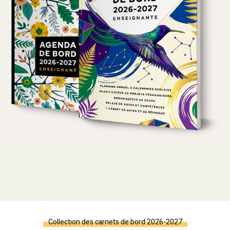
Collection des carnets de bord 2026-2027