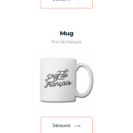
Mug
Prof de français
Découvrir