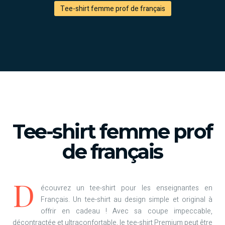
Tee-shirt femme prof de français
Tee-shirt femme prof
de français
D
écouvrez un tee-shirt pour les enseignantes en
Français. Un tee-shirt au design simple et original à
offrir en cadeau ! Avec sa coupe impeccable,
décontractée et ultraconfortable, le tee-shirt Premium peut être