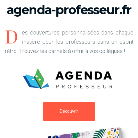
agenda-professeur.fr
D
es couvertures personnalisées dans chaque
matière pour les professeurs dans un esprit
rétro. Trouvez les carnets à offrir à vos collègues !
Découvrir