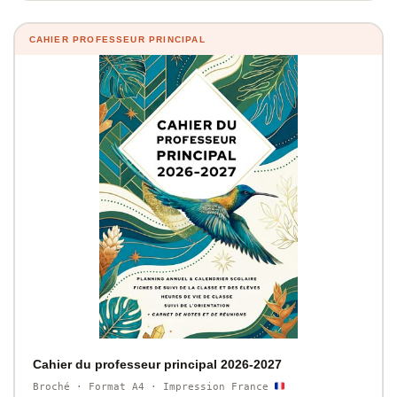
CAHIER PROFESSEUR PRINCIPAL
Cahier du professeur principal 2026-2027
Broché · Format A4 · Impression France