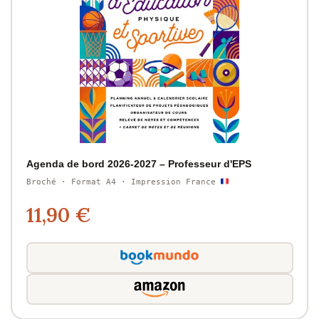
Agenda de bord 2026-2027 – Professeur d'EPS
Broché · Format A4 · Impression France
11,90 €