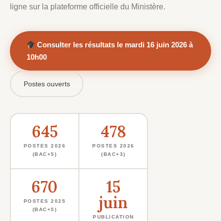
ligne sur la plateforme officielle du Ministère.
Consulter les résultats le mardi 16 juin 2026 à
10h00
Postes ouverts
645
478
POSTES 2026
POSTES 2026
(BAC+5)
(BAC+3)
670
15
juin
POSTES 2025
(BAC+5)
PUBLICATION