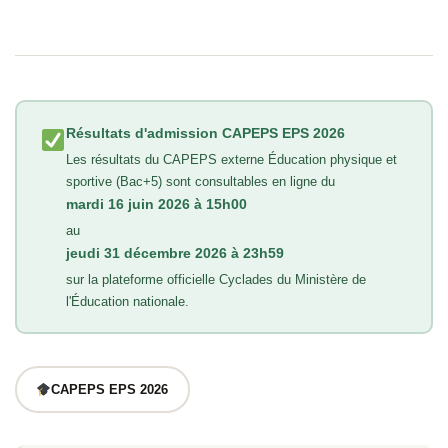
Résultats d'admission CAPEPS EPS 2026
Les résultats du CAPEPS externe Éducation physique et
sportive (Bac+5) sont consultables en ligne du
mardi 16 juin 2026 à 15h00
au
jeudi 31 décembre 2026 à 23h59
sur la plateforme officielle Cyclades du Ministère de
l'Éducation nationale.
CAPEPS EPS 2026