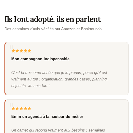
Ils l'ont adopté, ils en parlent
Des centaines d'avis vérifiés sur Amazon et Bookmundo
Mon compagnon indispensable
C'est la troisième année que je le prends, parce qu'il est
vraiment au top : organisation, grandes cases, planning,
objectifs. Je suis fan !
Enfin un agenda à la hauteur du métier
Un carnet qui répond vraiment aux besoins : semaines