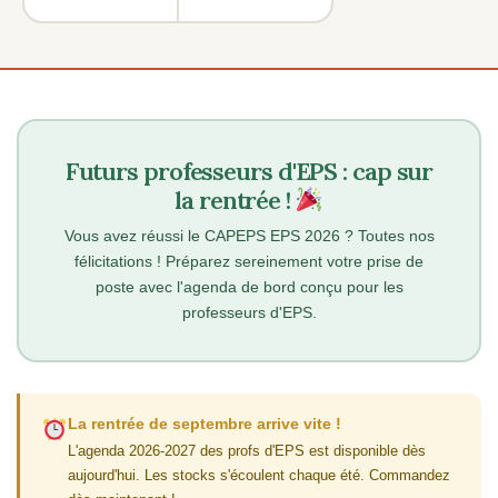
Futurs professeurs d'EPS : cap sur
la rentrée !
Vous avez réussi le CAPEPS EPS 2026 ? Toutes nos
félicitations ! Préparez sereinement votre prise de
poste avec l'agenda de bord conçu pour les
professeurs d'EPS.
La rentrée de septembre arrive vite !
L'agenda 2026-2027 des profs d'EPS est disponible dès
aujourd'hui. Les stocks s'écoulent chaque été. Commandez