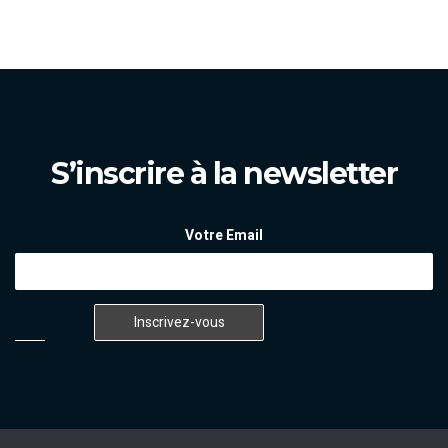
S’inscrire à la newsletter
Votre Email