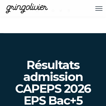
Résultats
admission
CAPEPS 2026
EPS Bac+5