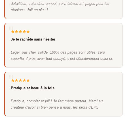
détaillées, calendrier annuel, suivi élèves ET pages pour les
réunions. Joli en plus !
Je le rachète sans hésiter
Léger, pas cher, solide, 100% des pages sont utiles, zéro
superflu. Après avoir tout essayé, c'est définitivement celui-ci.
Pratique et beau à la fois
Pratique, complet et joli ! Je l'emmène partout. Merci au
créateur d'avoir si bien pensé à nous, les profs d'EPS.