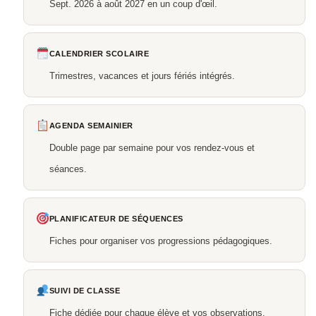
Sept. 2026 à août 2027 en un coup d'œil.
CALENDRIER SCOLAIRE
Trimestres, vacances et jours fériés intégrés.
AGENDA SEMAINIER
Double page par semaine pour vos rendez-vous et
séances.
PLANIFICATEUR DE SÉQUENCES
Fiches pour organiser vos progressions pédagogiques.
SUIVI DE CLASSE
Fiche dédiée pour chaque élève et vos observations.