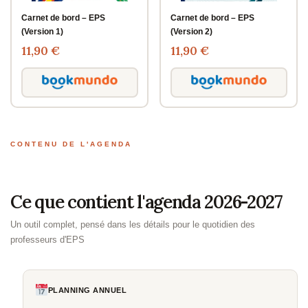
Carnet de bord – EPS
Carnet de bord – EPS
(Version 1)
(Version 2)
11,90 €
11,90 €
CONTENU DE L'AGENDA
Ce que contient l'agenda 2026-2027
Un outil complet, pensé dans les détails pour le quotidien des
professeurs d'EPS
PLANNING ANNUEL