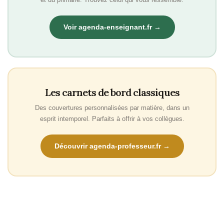
Voir agenda-enseignant.fr →
Les carnets de bord classiques
Des couvertures personnalisées par matière, dans un
esprit intemporel. Parfaits à offrir à vos collègues.
Découvrir agenda-professeur.fr →