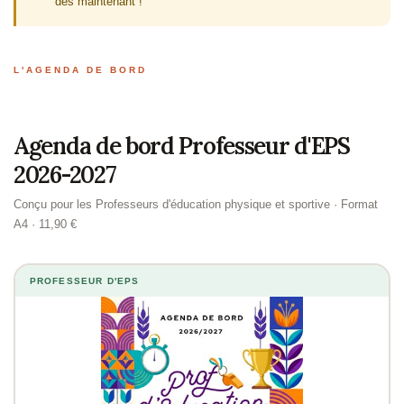
dès maintenant !
L'AGENDA DE BORD
Agenda de bord Professeur d'EPS
2026-2027
Conçu pour les Professeurs d'éducation physique et sportive · Format
A4 · 11,90 €
PROFESSEUR D'EPS