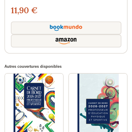
11,90 €
Autres couvertures disponibles