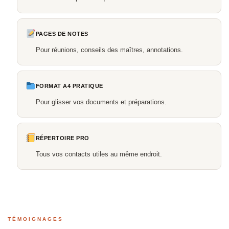
PAGES DE NOTES
Pour réunions, conseils des maîtres, annotations.
FORMAT A4 PRATIQUE
Pour glisser vos documents et préparations.
RÉPERTOIRE PRO
Tous vos contacts utiles au même endroit.
TÉMOIGNAGES