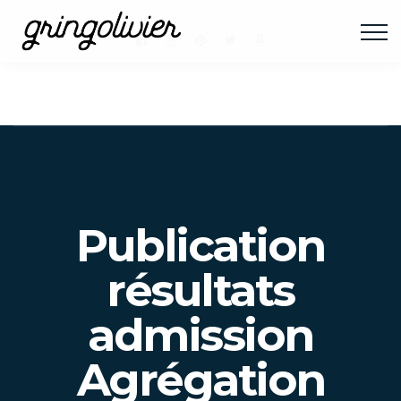
Publication
résultats
admission
Agrégation