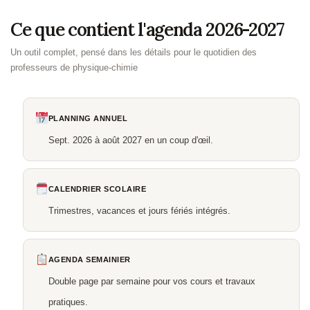
Ce que contient l'agenda 2026-2027
Un outil complet, pensé dans les détails pour le quotidien des
professeurs de physique-chimie
PLANNING ANNUEL
Sept. 2026 à août 2027 en un coup d'œil.
CALENDRIER SCOLAIRE
Trimestres, vacances et jours fériés intégrés.
AGENDA SEMAINIER
Double page par semaine pour vos cours et travaux
pratiques.