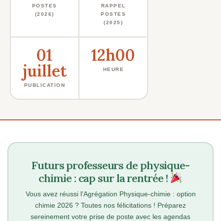
POSTES
RAPPEL
(2026)
POSTES
(2025)
01
12h00
juillet
HEURE
PUBLICATION
Futurs professeurs de physique-
chimie : cap sur la rentrée !
Vous avez réussi l'Agrégation Physique-chimie : option
chimie 2026 ? Toutes nos félicitations ! Préparez
sereinement votre prise de poste avec les agendas