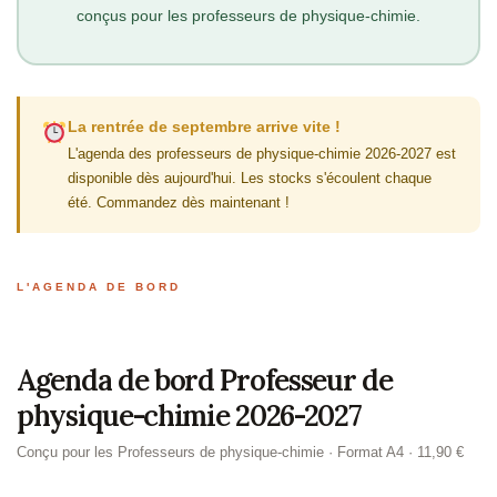
conçus pour les professeurs de physique-chimie.
La rentrée de septembre arrive vite !
L'agenda des professeurs de physique-chimie 2026-2027 est
disponible dès aujourd'hui. Les stocks s'écoulent chaque
été. Commandez dès maintenant !
L'AGENDA DE BORD
Agenda de bord Professeur de
physique-chimie 2026-2027
Conçu pour les Professeurs de physique-chimie · Format A4 · 11,90 €