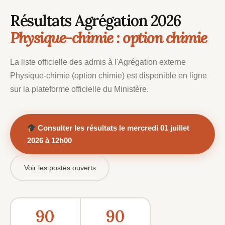
Résultats Agrégation 2026
Physique-chimie : option chimie
La liste officielle des admis à l'Agrégation externe
Physique-chimie (option chimie) est disponible en ligne
sur la plateforme officielle du Ministère.
Consulter les résultats le mercredi 01 juillet
2026 à 12h00
Voir les postes ouverts
90
90