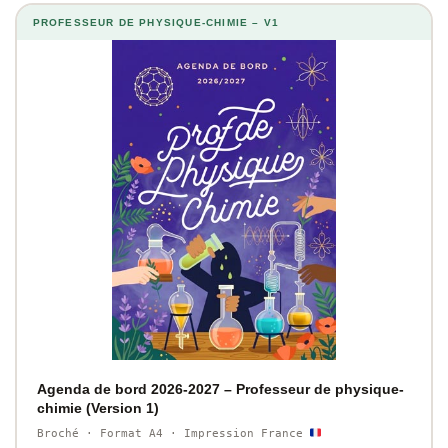
PROFESSEUR DE PHYSIQUE-CHIMIE – V1
Agenda de bord 2026-2027 – Professeur de physique-
chimie (Version 1)
Broché · Format A4 · Impression France