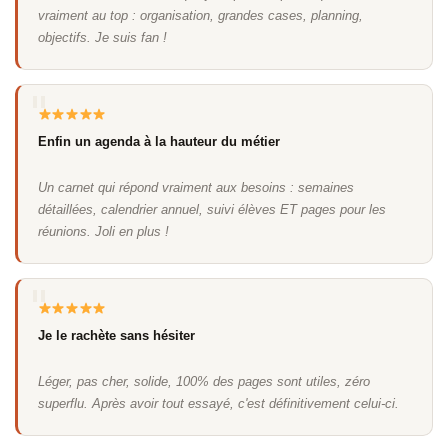
vraiment au top : organisation, grandes cases, planning,
objectifs. Je suis fan !
Enfin un agenda à la hauteur du métier
Un carnet qui répond vraiment aux besoins : semaines
détaillées, calendrier annuel, suivi élèves ET pages pour les
réunions. Joli en plus !
Je le rachète sans hésiter
Léger, pas cher, solide, 100% des pages sont utiles, zéro
superflu. Après avoir tout essayé, c'est définitivement celui-ci.