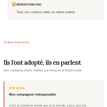
RÉPERTOIRE PRO
Tous vos contacts utiles au même endroit.
TÉMOIGNAGES
Ils l'ont adopté, ils en parlent
Des centaines d'avis vérifiés sur Amazon et Bookmundo
Mon compagnon indispensable
C'est la troisième année que je le prends, parce qu'il est