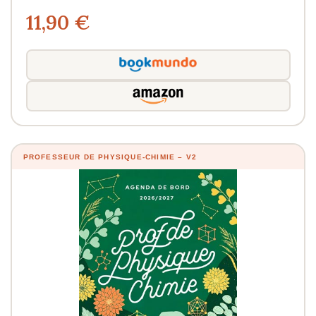
11,90 €
PROFESSEUR DE PHYSIQUE-CHIMIE – V2