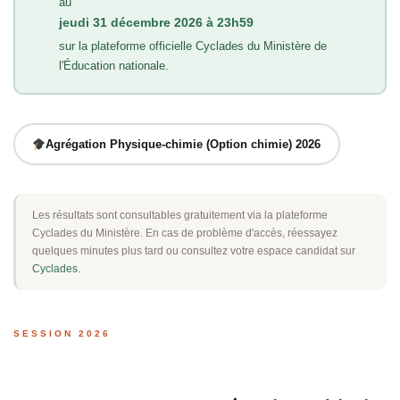
au
jeudi 31 décembre 2026 à 23h59
sur la plateforme officielle Cyclades du Ministère de
l'Éducation nationale.
Agrégation Physique-chimie (Option chimie) 2026
Les résultats sont consultables gratuitement via la plateforme
Cyclades du Ministère. En cas de problème d'accès, réessayez
quelques minutes plus tard ou consultez votre espace candidat sur
Cyclades
.
SESSION 2026