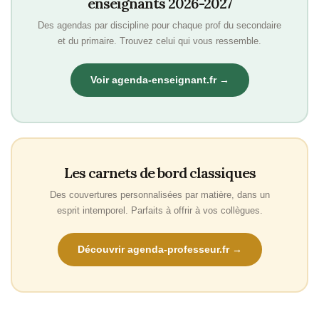
enseignants 2026-2027
Des agendas par discipline pour chaque prof du secondaire
et du primaire. Trouvez celui qui vous ressemble.
Voir agenda-enseignant.fr →
Les carnets de bord classiques
Des couvertures personnalisées par matière, dans un
esprit intemporel. Parfaits à offrir à vos collègues.
Découvrir agenda-professeur.fr →