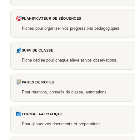
PLANIFICATEUR DE SÉQUENCES
Fiches pour organiser vos progressions pédagogiques.
SUIVI DE CLASSE
Fiche dédiée pour chaque élève et vos observations.
PAGES DE NOTES
Pour réunions, conseils de classe, annotations.
FORMAT A4 PRATIQUE
Pour glisser vos documents et préparations.