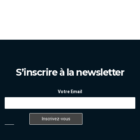
S’inscrire à la newsletter
Votre Email