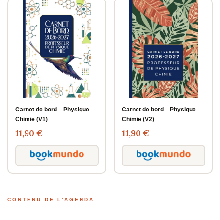
Carnet de bord – Physique-
Carnet de bord – Physique-
Chimie (V1)
Chimie (V2)
11,90 €
11,90 €
CONTENU DE L'AGENDA