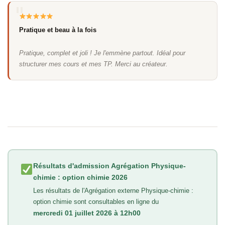
Pratique et beau à la fois
Pratique, complet et joli ! Je l'emmène partout. Idéal pour
structurer mes cours et mes TP. Merci au créateur.
Résultats d'admission Agrégation Physique-
chimie : option chimie 2026
Les résultats de l'Agrégation externe Physique-chimie :
option chimie sont consultables en ligne du
mercredi 01 juillet 2026 à 12h00