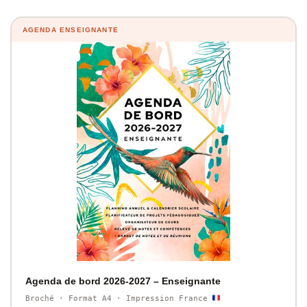
AGENDA ENSEIGNANTE
Agenda de bord 2026-2027 – Enseignante
Broché · Format A4 · Impression France