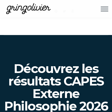
Découvrez les
résultats CAPES
Externe
Philosophie 2026