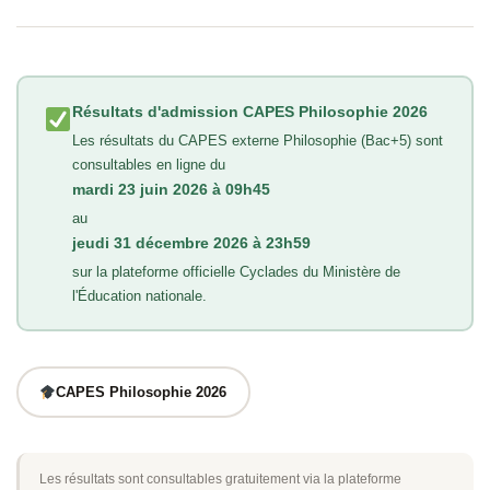
Résultats d'admission CAPES Philosophie 2026
Les résultats du CAPES externe Philosophie (Bac+5) sont
consultables en ligne du
mardi 23 juin 2026 à 09h45
au
jeudi 31 décembre 2026 à 23h59
sur la plateforme officielle Cyclades du Ministère de
l'Éducation nationale.
CAPES Philosophie 2026
Les résultats sont consultables gratuitement via la plateforme