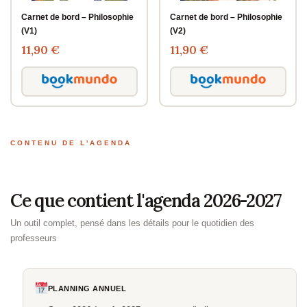
Carnet de bord – Philosophie
Carnet de bord – Philosophie
(V1)
(V2)
11,90 €
11,90 €
CONTENU DE L'AGENDA
Ce que contient l'agenda 2026-2027
Un outil complet, pensé dans les détails pour le quotidien des
professeurs
PLANNING ANNUEL