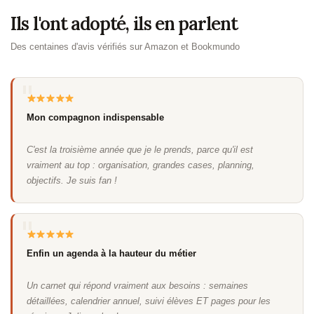
Ils l'ont adopté, ils en parlent
Des centaines d'avis vérifiés sur Amazon et Bookmundo
Mon compagnon indispensable
C'est la troisième année que je le prends, parce qu'il est
vraiment au top : organisation, grandes cases, planning,
objectifs. Je suis fan !
Enfin un agenda à la hauteur du métier
Un carnet qui répond vraiment aux besoins : semaines
détaillées, calendrier annuel, suivi élèves ET pages pour les