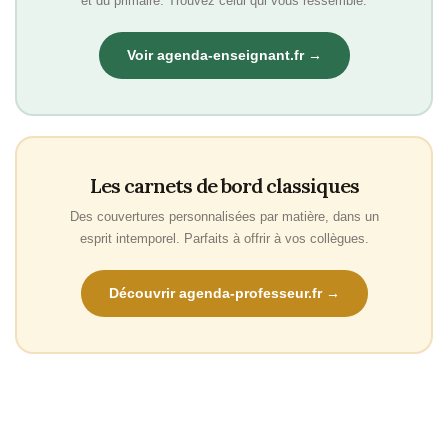
et du primaire. Trouvez celui qui vous ressemble.
Voir agenda-enseignant.fr →
Les carnets de bord classiques
Des couvertures personnalisées par matière, dans un
esprit intemporel. Parfaits à offrir à vos collègues.
Découvrir agenda-professeur.fr →