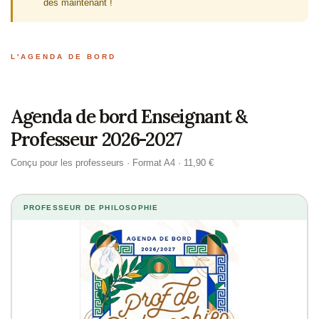
dès maintenant !
L'AGENDA DE BORD
Agenda de bord Enseignant &
Professeur 2026-2027
Conçu pour les professeurs · Format A4 · 11,90 €
PROFESSEUR DE PHILOSOPHIE