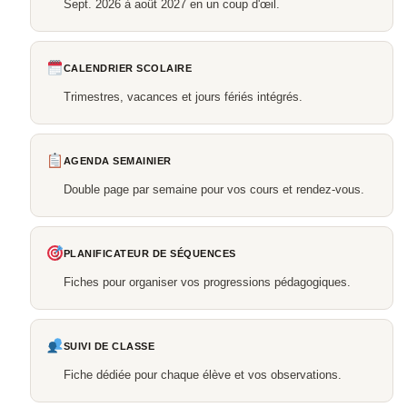
Sept. 2026 à août 2027 en un coup d'œil.
CALENDRIER SCOLAIRE
Trimestres, vacances et jours fériés intégrés.
AGENDA SEMAINIER
Double page par semaine pour vos cours et rendez-vous.
PLANIFICATEUR DE SÉQUENCES
Fiches pour organiser vos progressions pédagogiques.
SUIVI DE CLASSE
Fiche dédiée pour chaque élève et vos observations.