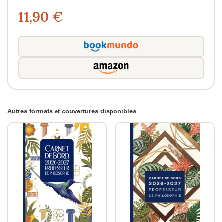
11,90 €
Autres formats et couvertures disponibles