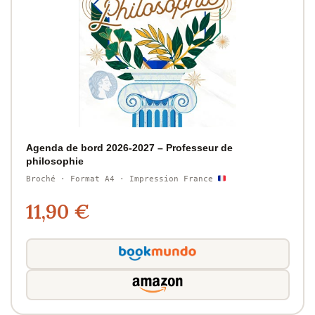
Agenda de bord 2026-2027 – Professeur de
philosophie
Broché · Format A4 · Impression France
11,90 €