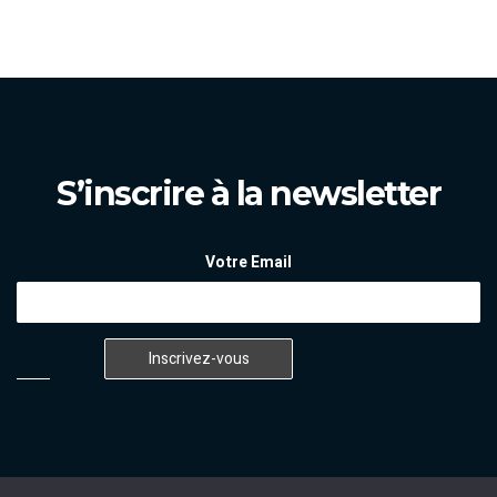
S’inscrire à la newsletter
Votre Email