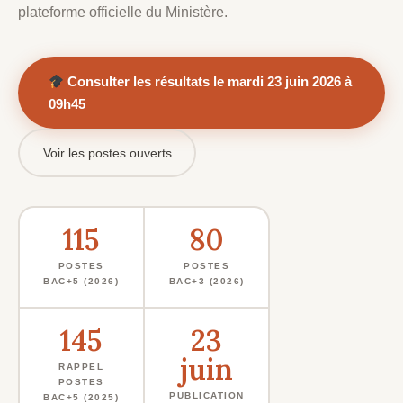
plateforme officielle du Ministère.
Consulter les résultats le mardi 23 juin 2026 à
09h45
Voir les postes ouverts
115
80
POSTES
POSTES
BAC+5 (2026)
BAC+3 (2026)
145
23
juin
RAPPEL
POSTES
PUBLICATION
BAC+5 (2025)