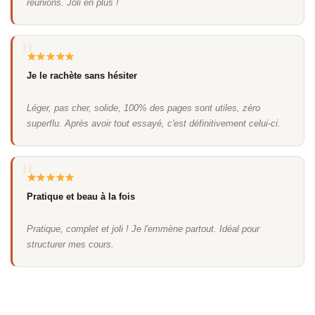
réunions. Joli en plus !
Je le rachète sans hésiter
Léger, pas cher, solide, 100% des pages sont utiles, zéro
superflu. Après avoir tout essayé, c'est définitivement celui-ci.
Pratique et beau à la fois
Pratique, complet et joli ! Je l'emmène partout. Idéal pour
structurer mes cours.