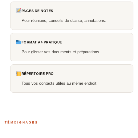
PAGES DE NOTES
Pour réunions, conseils de classe, annotations.
FORMAT A4 PRATIQUE
Pour glisser vos documents et préparations.
RÉPERTOIRE PRO
Tous vos contacts utiles au même endroit.
TÉMOIGNAGES