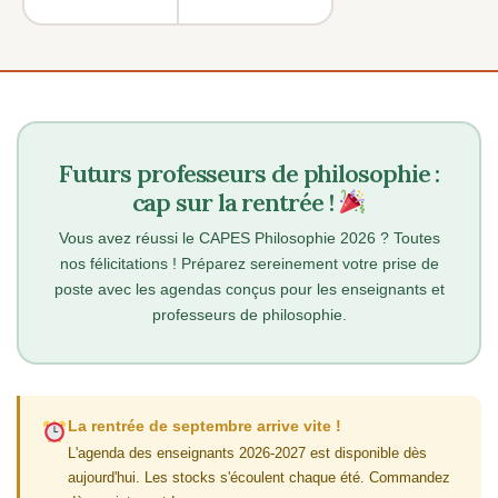
Futurs professeurs de philosophie :
cap sur la rentrée !
Vous avez réussi le CAPES Philosophie 2026 ? Toutes
nos félicitations ! Préparez sereinement votre prise de
poste avec les agendas conçus pour les enseignants et
professeurs de philosophie.
La rentrée de septembre arrive vite !
L'agenda des enseignants 2026-2027 est disponible dès
aujourd'hui. Les stocks s'écoulent chaque été. Commandez