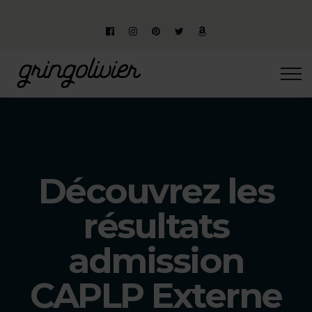
Découvrez les
résultats
admission
CAPLP Externe