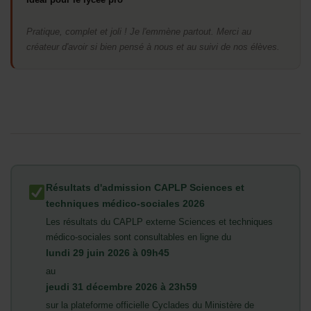
Pratique, complet et joli ! Je l'emmène partout. Merci au
créateur d'avoir si bien pensé à nous et au suivi de nos élèves.
Résultats d'admission CAPLP Sciences et
techniques médico-sociales 2026
Les résultats du CAPLP externe Sciences et techniques
médico-sociales sont consultables en ligne du
lundi 29 juin 2026 à 09h45
au
jeudi 31 décembre 2026 à 23h59
sur la plateforme officielle Cyclades du Ministère de