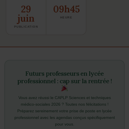
29
09h45
juin
HEURE
PUBLICATION
Futurs professeurs en lycée
professionnel : cap sur la rentrée !
Vous avez réussi le CAPLP Sciences et techniques
médico-sociales 2026 ? Toutes nos félicitations !
Préparez sereinement votre prise de poste en lycée
professionnel avec les agendas conçus spécifiquement
pour vous.