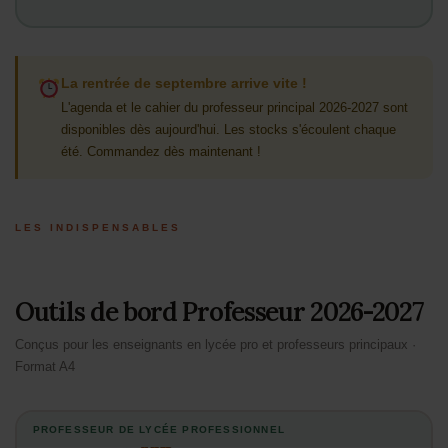
La rentrée de septembre arrive vite !
L'agenda et le cahier du professeur principal 2026-2027 sont
disponibles dès aujourd'hui. Les stocks s'écoulent chaque
été. Commandez dès maintenant !
LES INDISPENSABLES
Outils de bord Professeur 2026-2027
Conçus pour les enseignants en lycée pro et professeurs principaux ·
Format A4
PROFESSEUR DE LYCÉE PROFESSIONNEL