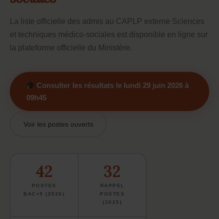
La liste officielle des admis au CAPLP externe Sciences
et techniques médico-sociales est disponible en ligne sur
la plateforme officielle du Ministère.
Consulter les résultats le lundi 29 juin 2026 à
09h45
Voir les postes ouverts
42
32
POSTES
RAPPEL
BAC+5 (2026)
POSTES
(2025)