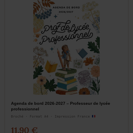
Agenda de bord 2026-2027 – Professeur de lycée
professionnel
Broché · Format A4 · Impression France
11,90 €