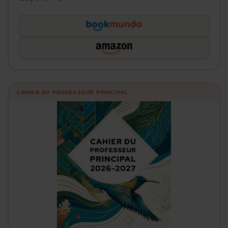
CAHIER DU PROFESSEUR PRINCIPAL