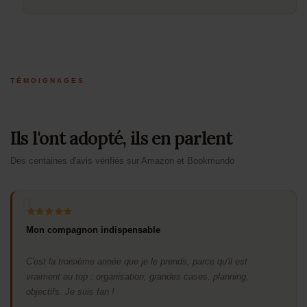
TÉMOIGNAGES
Ils l'ont adopté, ils en parlent
Des centaines d'avis vérifiés sur Amazon et Bookmundo
Mon compagnon indispensable
C'est la troisième année que je le prends, parce qu'il est
vraiment au top : organisation, grandes cases, planning,
objectifs. Je suis fan !