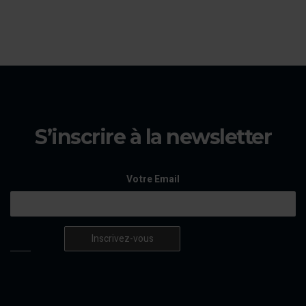
S’inscrire à la newsletter
Votre Email