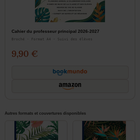
Cahier du professeur principal 2026-2027
Broché · Format A4 · Suivi des élèves
9,90 €
Autres formats et couvertures disponibles