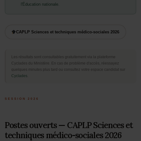
l'Éducation nationale.
CAPLP Sciences et techniques médico-sociales 2026
Les résultats sont consultables gratuitement via la plateforme
Cyclades du Ministère. En cas de problème d'accès, réessayez
quelques minutes plus tard ou consultez votre espace candidat sur
Cyclades
.
SESSION 2026
Postes ouverts — CAPLP Sciences et
techniques médico-sociales 2026