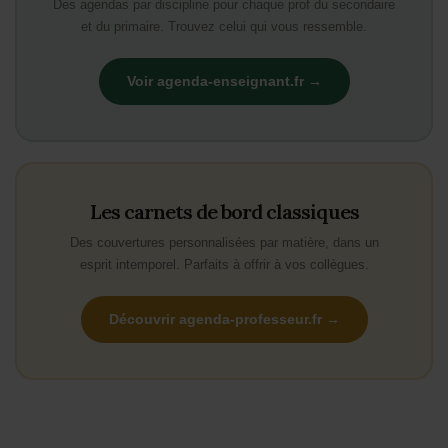
Des agendas par discipline pour chaque prof du secondaire
et du primaire. Trouvez celui qui vous ressemble.
Voir agenda-enseignant.fr →
Les carnets de bord classiques
Des couvertures personnalisées par matière, dans un
esprit intemporel. Parfaits à offrir à vos collègues.
Découvrir agenda-professeur.fr →