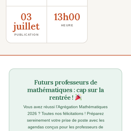
03
13h00
juillet
HEURE
PUBLICATION
Futurs professeurs de
mathématiques : cap sur la
rentrée !
Vous avez réussi l’Agrégation Mathématiques
2026 ? Toutes nos félicitations ! Préparez
sereinement votre prise de poste avec les
agendas conçus pour les professeurs de