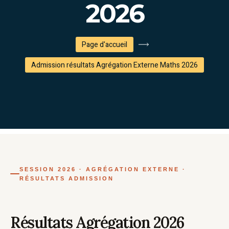
2026
Page d'accueil
Admission résultats Agrégation Externe Maths 2026
SESSION 2026 · AGRÉGATION EXTERNE ·
RÉSULTATS ADMISSION
Résultats Agrégation 2026