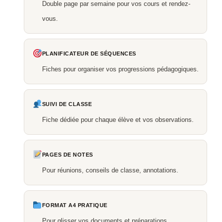
Double page par semaine pour vos cours et rendez-
vous.
PLANIFICATEUR DE SÉQUENCES
Fiches pour organiser vos progressions pédagogiques.
SUIVI DE CLASSE
Fiche dédiée pour chaque élève et vos observations.
PAGES DE NOTES
Pour réunions, conseils de classe, annotations.
FORMAT A4 PRATIQUE
Pour glisser vos documents et préparations.