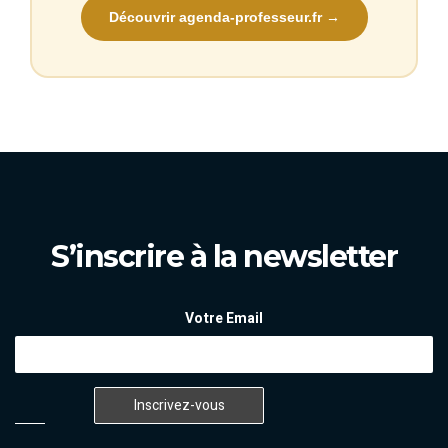
Découvrir agenda-professeur.fr →
S’inscrire à la newsletter
Votre Email