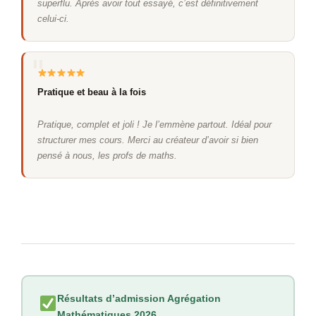
superflu. Après avoir tout essayé, c’est définitivement
celui-ci.
Pratique et beau à la fois
Pratique, complet et joli ! Je l’emmène partout. Idéal pour
structurer mes cours. Merci au créateur d’avoir si bien
pensé à nous, les profs de maths.
Résultats d’admission Agrégation
Mathématiques 2026