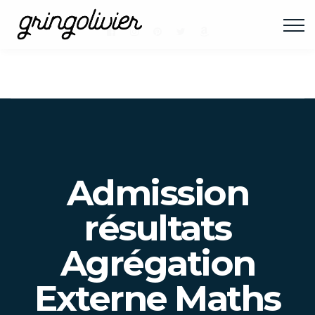
Admission
résultats
Agrégation
Externe Maths