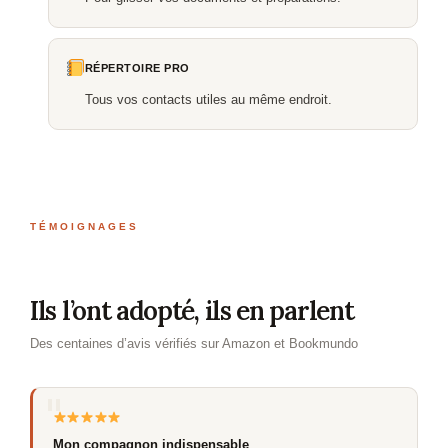
RÉPERTOIRE PRO
Tous vos contacts utiles au même endroit.
TÉMOIGNAGES
Ils l’ont adopté, ils en parlent
Des centaines d’avis vérifiés sur Amazon et Bookmundo
Mon compagnon indispensable