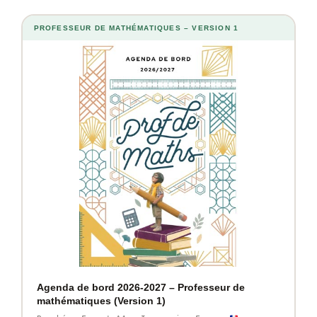
PROFESSEUR DE MATHÉMATIQUES – VERSION 1
Agenda de bord 2026-2027 – Professeur de
mathématiques (Version 1)