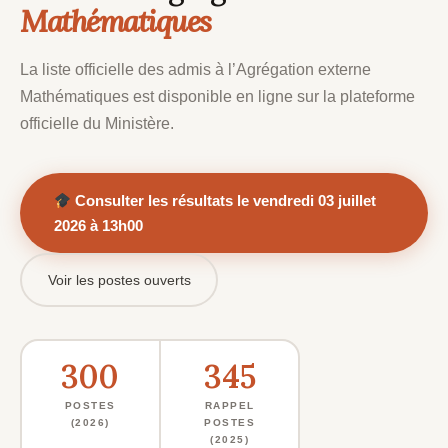
Mathématiques
La liste officielle des admis à l’Agrégation externe
Mathématiques est disponible en ligne sur la plateforme
officielle du Ministère.
Consulter les résultats le vendredi 03 juillet
2026 à 13h00
Voir les postes ouverts
300
345
POSTES
RAPPEL
(2026)
POSTES
(2025)