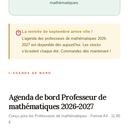
mathématiques.
La rentrée de septembre arrive vite !
L’agenda des professeurs de mathématiques 2026-
2027 est disponible dès aujourd’hui. Les stocks
s’écoulent chaque été. Commandez dès maintenant !
L’AGENDA DE BORD
Agenda de bord Professeur de
mathématiques 2026-2027
Conçu pour les Professeurs de mathématiques · Format A4 · 11,90
€