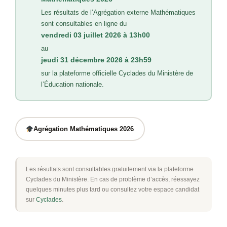
Les résultats de l’Agrégation externe Mathématiques
sont consultables en ligne du
vendredi 03 juillet 2026 à 13h00
au
jeudi 31 décembre 2026 à 23h59
sur la plateforme officielle Cyclades du Ministère de
l’Éducation nationale.
Agrégation Mathématiques 2026
Les résultats sont consultables gratuitement via la plateforme
Cyclades du Ministère. En cas de problème d’accès, réessayez
quelques minutes plus tard ou consultez votre espace candidat
sur
Cyclades
.