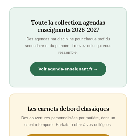
Toute la collection agendas
enseignants 2026-2027
Des agendas par discipline pour chaque prof du
secondaire et du primaire. Trouvez celui qui vous
ressemble.
Voir agenda-enseignant.fr →
Les carnets de bord classiques
Des couvertures personnalisées par matière, dans un
esprit intemporel. Parfaits à offrir à vos collègues.