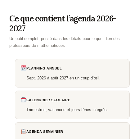
Ce que contient l’agenda 2026-
2027
Un outil complet, pensé dans les détails pour le quotidien des
professeurs de mathématiques
PLANNING ANNUEL
Sept. 2026 à août 2027 en un coup d’œil.
CALENDRIER SCOLAIRE
Trimestres, vacances et jours fériés intégrés.
AGENDA SEMAINIER