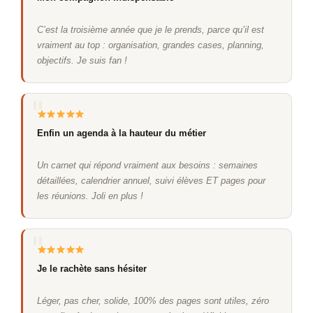
C’est la troisième année que je le prends, parce qu’il est
vraiment au top : organisation, grandes cases, planning,
objectifs. Je suis fan !
Enfin un agenda à la hauteur du métier
Un carnet qui répond vraiment aux besoins : semaines
détaillées, calendrier annuel, suivi élèves ET pages pour
les réunions. Joli en plus !
Je le rachète sans hésiter
Léger, pas cher, solide, 100% des pages sont utiles, zéro