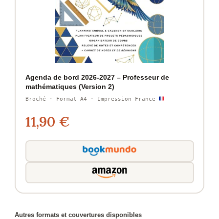
Agenda de bord 2026-2027 – Professeur de
mathématiques (Version 2)
Broché · Format A4 · Impression France
11,90 €
Autres formats et couvertures disponibles